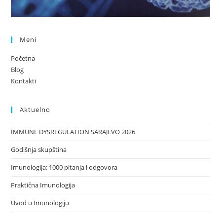
Meni
Početna
Blog
Kontakti
Aktuelno
IMMUNE DYSREGULATION SARAJEVO 2026
Godišnja skupština
Imunologija: 1000 pitanja i odgovora
Praktična Imunologija
Uvod u Imunologiju