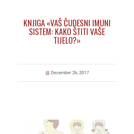
KNJIGA «VAŠ ČUDESNI IMUNI
SISTEM: KAKO ŠTITI VAŠE
TIJELO?»
December 26, 2017