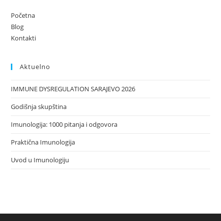
Početna
Blog
Kontakti
Aktuelno
IMMUNE DYSREGULATION SARAJEVO 2026
Godišnja skupština
Imunologija: 1000 pitanja i odgovora
Praktična Imunologija
Uvod u Imunologiju