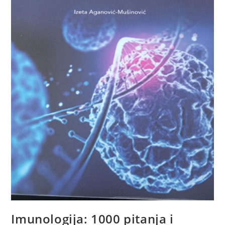
Imunologija: 1000 pitanja i