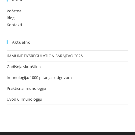
Početna
Blog
Kontakti
Aktuelno
IMMUNE DYSREGULATION SARAJEVO 2026
Godišnja skupština
Imunologija: 1000 pitanja i odgovora
Praktična Imunologija
Uvod u Imunologiju