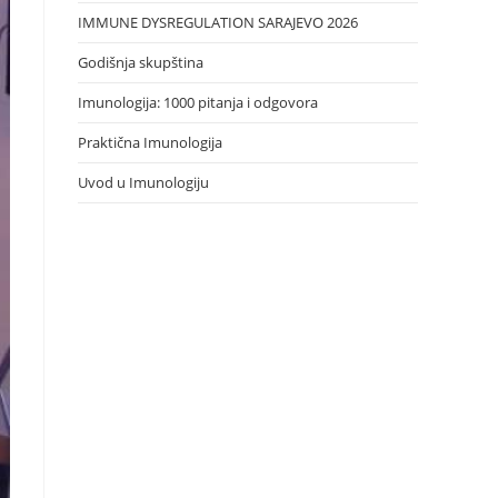
IMMUNE DYSREGULATION SARAJEVO 2026
Godišnja skupština
Imunologija: 1000 pitanja i odgovora
Praktična Imunologija
Uvod u Imunologiju