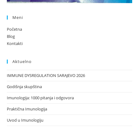
Meni
Početna
Blog
Kontakti
Aktuelno
IMMUNE DYSREGULATION SARAJEVO 2026
Godišnja skupština
Imunologija: 1000 pitanja i odgovora
Praktična Imunologija
Uvod u Imunologiju